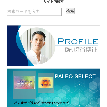
サイト内検索