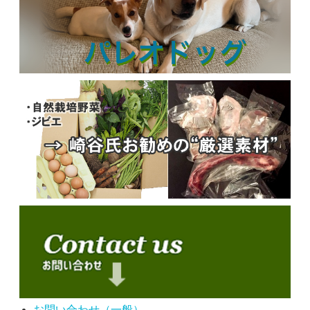
お問い合わせ（一般）