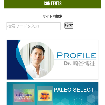
CONTENTS
サイト内検索