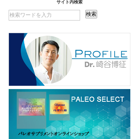
サイト内検索