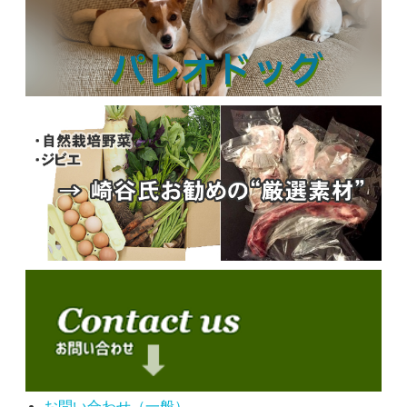
お問い合わせ（一般）