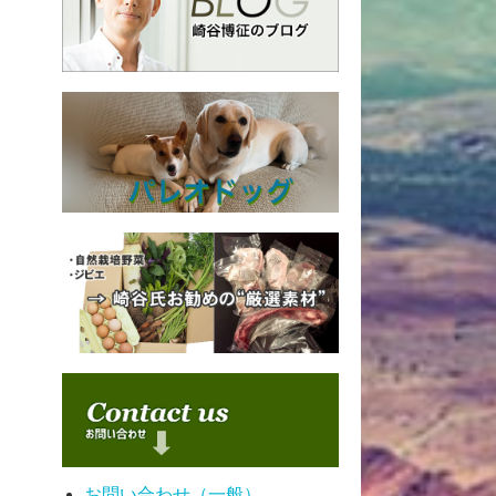
お問い合わせ（一般）