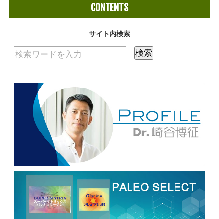
CONTENTS
サイト内検索