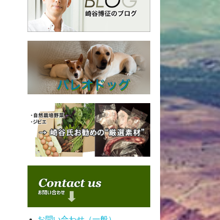
お問い合わせ（一般）