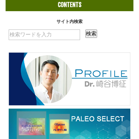
CONTENTS
サイト内検索