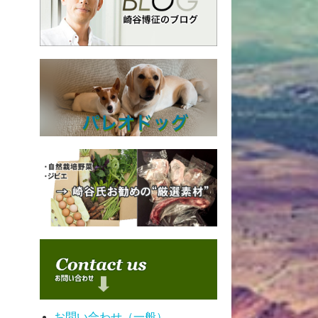
お問い合わせ（一般）