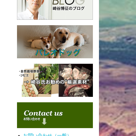
お問い合わせ（一般）