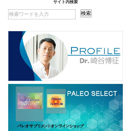
サイト内検索