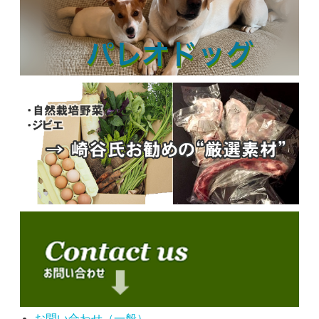
お問い合わせ（一般）