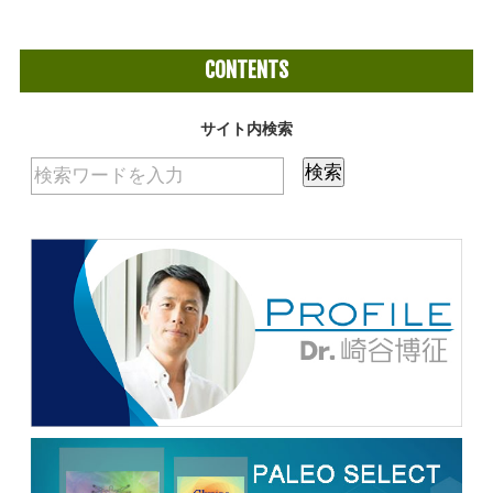
CONTENTS
サイト内検索