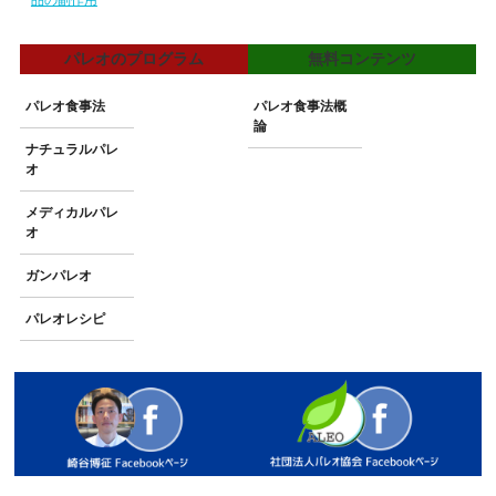
パレオのプログラム
無料コンテンツ
パレオ食事法
パレオ食事法概
論
ナチュラルパレ
オ
メディカルパレ
オ
ガンパレオ
パレオレシピ