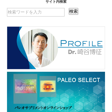
サイト内検索