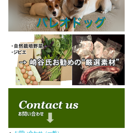
お問い合わせ（一般）